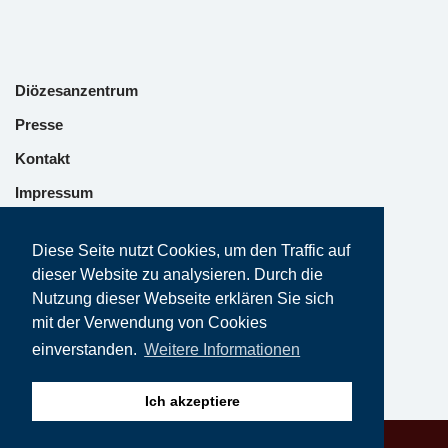
Diözesanzentrum
Presse
Kontakt
Impressum
Datenschutz
Diese Seite nutzt Cookies, um den Traffic auf
dieser Website zu analysieren. Durch die
Nutzung dieser Webseite erklären Sie sich
mit der Verwendung von Cookies
einverstanden.
Weitere Informationen
Ich akzeptiere
Neve | Präsentiertv on Wordpress