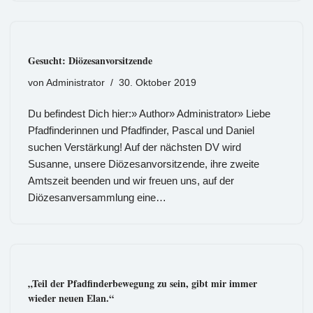
Gesucht: Diözesanvorsitzende
von
Administrator
30. Oktober 2019
Du befindest Dich hier:» Author» Administrator» Liebe
Pfadfinderinnen und Pfadfinder, Pascal und Daniel
suchen Verstärkung! Auf der nächsten DV wird
Susanne, unsere Diözesanvorsitzende, ihre zweite
Amtszeit beenden und wir freuen uns, auf der
Diözesanversammlung eine…
„Teil der Pfadfinderbewegung zu sein, gibt mir immer
wieder neuen Elan.“