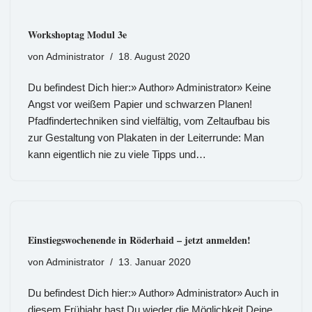
Workshoptag Modul 3e
von
Administrator
18. August 2020
Du befindest Dich hier:» Author» Administrator» Keine
Angst vor weißem Papier und schwarzen Planen!
Pfadfindertechniken sind vielfältig, vom Zeltaufbau bis
zur Gestaltung von Plakaten in der Leiterrunde: Man
kann eigentlich nie zu viele Tipps und…
Einstiegswochenende in Röderhaid – jetzt anmelden!
von
Administrator
13. Januar 2020
Du befindest Dich hier:» Author» Administrator» Auch in
diesem Frühjahr hast Du wieder die Möglichkeit Deine