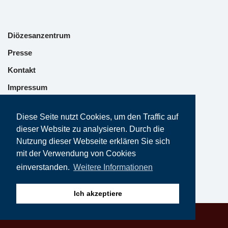
Diözesanzentrum
Presse
Kontakt
Impressum
Datenschutz
Diese Seite nutzt Cookies, um den Traffic auf
dieser Website zu analysieren. Durch die
Nutzung dieser Webseite erklären Sie sich
mit der Verwendung von Cookies
einverstanden.
Weitere Informationen
Ich akzeptiere
Neve | Präsentiertv on Wordpress