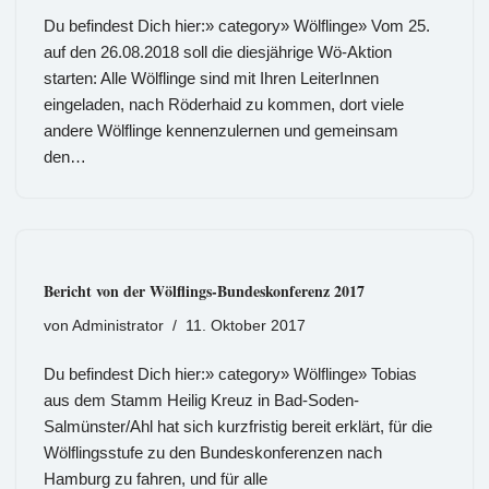
Du befindest Dich hier:» category» Wölflinge» Vom 25.
auf den 26.08.2018 soll die diesjährige Wö-Aktion
starten: Alle Wölflinge sind mit Ihren LeiterInnen
eingeladen, nach Röderhaid zu kommen, dort viele
andere Wölflinge kennenzulernen und gemeinsam
den…
Bericht von der Wölflings-Bundeskonferenz 2017
von
Administrator
11. Oktober 2017
Du befindest Dich hier:» category» Wölflinge» Tobias
aus dem Stamm Heilig Kreuz in Bad-Soden-
Salmünster/Ahl hat sich kurzfristig bereit erklärt, für die
Wölflingsstufe zu den Bundeskonferenzen nach
Hamburg zu fahren, und für alle