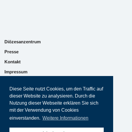
Diözesanzentrum
Presse
Kontakt
Impressum
Datenschutz
Diese Seite nutzt Cookies, um den Traffic auf
dieser Website zu analysieren. Durch die
Nutzung dieser Webseite erklären Sie sich
mit der Verwendung von Cookies
einverstanden.
Weitere Informationen