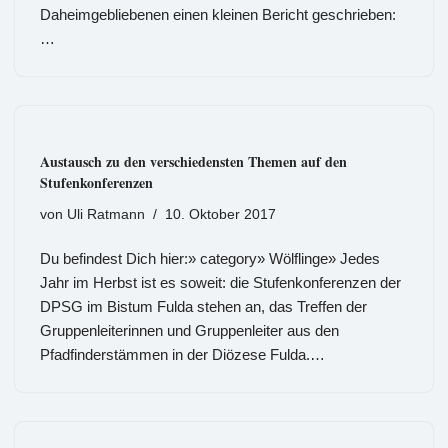
Daheimgebliebenen einen kleinen Bericht geschrieben:
…
Austausch zu den verschiedensten Themen auf den
Stufenkonferenzen
von
Uli Ratmann
10. Oktober 2017
Du befindest Dich hier:» category» Wölflinge» Jedes
Jahr im Herbst ist es soweit: die Stufenkonferenzen der
DPSG im Bistum Fulda stehen an, das Treffen der
Gruppenleiterinnen und Gruppenleiter aus den
Pfadfinderstämmen in der Diözese Fulda.…