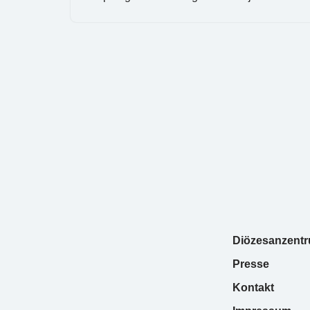
Diözesanzent
Presse
Kontakt