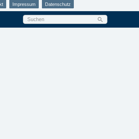
kt
Impressum
Datenschutz