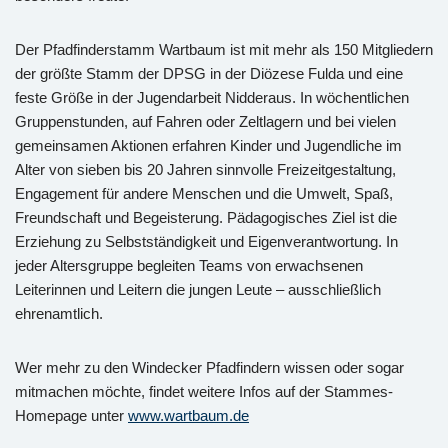
Der Pfadfinderstamm Wartbaum ist mit mehr als 150 Mitgliedern
der größte Stamm der DPSG in der Diözese Fulda und eine
feste Größe in der Jugendarbeit Nidderaus. In wöchentlichen
Gruppenstunden, auf Fahren oder Zeltlagern und bei vielen
gemeinsamen Aktionen erfahren Kinder und Jugendliche im
Alter von sieben bis 20 Jahren sinnvolle Freizeitgestaltung,
Engagement für andere Menschen und die Umwelt, Spaß,
Freundschaft und Begeisterung. Pädagogisches Ziel ist die
Erziehung zu Selbstständigkeit und Eigenverantwortung. In
jeder Altersgruppe begleiten Teams von erwachsenen
Leiterinnen und Leitern die jungen Leute – ausschließlich
ehrenamtlich.
Wer mehr zu den Windecker Pfadfindern wissen oder sogar
mitmachen möchte, findet weitere Infos auf der Stammes-
Homepage unter
www.wartbaum.de