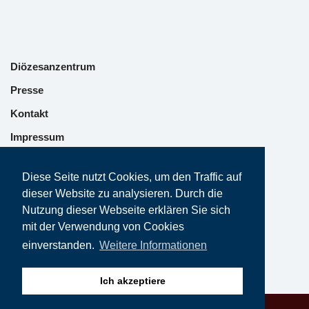
Diözesanzentrum
Presse
Kontakt
Impressum
Datenschutz
Diese Seite nutzt Cookies, um den Traffic auf
dieser Website zu analysieren. Durch die
Nutzung dieser Webseite erklären Sie sich
mit der Verwendung von Cookies
einverstanden.
Weitere Informationen
Ich akzeptiere
Neve | Präsentiertv on Wordpress