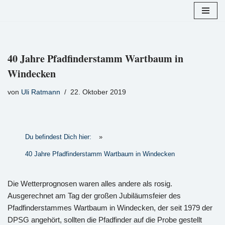
Zum
Inhalt
springen
40 Jahre Pfadfinderstamm Wartbaum in
Windecken
von
Uli Ratmann
22. Oktober 2019
Du befindest Dich hier:
»
40 Jahre Pfadfinderstamm Wartbaum in Windecken
Die Wetterprognosen waren alles andere als rosig.
Ausgerechnet am Tag der großen Jubiläumsfeier des
Pfadfinderstammes Wartbaum in Windecken, der seit 1979 der
DPSG angehört, sollten die Pfadfinder auf die Probe gestellt