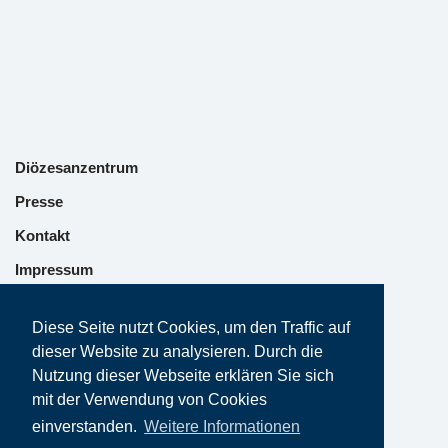
Diözesanzentrum
Presse
Kontakt
Impressum
Datenschutz
Diese Seite nutzt Cookies, um den Traffic auf
dieser Website zu analysieren. Durch die
Nutzung dieser Webseite erklären Sie sich
mit der Verwendung von Cookies
einverstanden.
Weitere Informationen