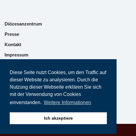
Diözesanzentrum
Presse
Kontakt
Impressum
Datenschutz
Diese Seite nutzt Cookies, um den Traffic auf
dieser Website zu analysieren. Durch die
Nutzung dieser Webseite erklären Sie sich
mit der Verwendung von Cookies
einverstanden.
Weitere Informationen
Ich akzeptiere
Neve | Präsentiertv on Wordpress