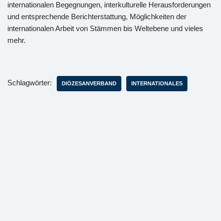
internationalen Begegnungen, interkulturelle Herausforderungen
und entsprechende Berichterstattung, Möglichkeiten der
internationalen Arbeit von Stämmen bis Weltebene und vieles
mehr.
Schlagwörter:
DIÖZESANVERBAND
INTERNATIONALES