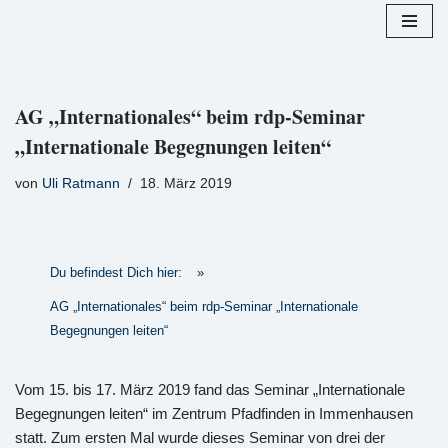
Zum
Inhalt
springen
AG „Internationales“ beim rdp-Seminar
„Internationale Begegnungen leiten“
von
Uli Ratmann
18. März 2019
Du befindest Dich hier:
»
AG „Internationales“ beim rdp-Seminar „Internationale
Begegnungen leiten“
Vom 15. bis 17. März 2019 fand das Seminar „Internationale
Begegnungen leiten“ im Zentrum Pfadfinden in Immenhausen
statt. Zum ersten Mal wurde dieses Seminar von drei der