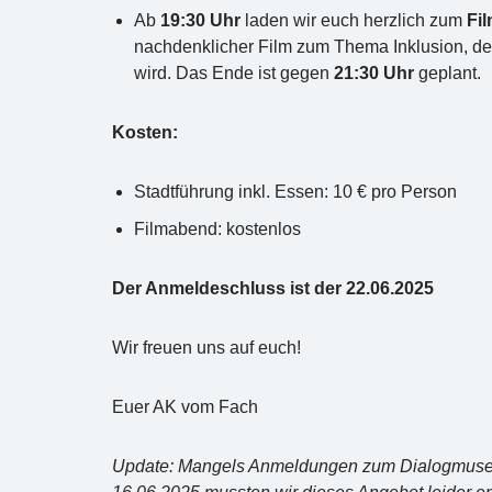
Ab
19:30 Uhr
laden wir euch herzlich zum
Fi
nachdenklicher Film zum Thema Inklusion, der
wird. Das Ende ist gegen
21:30 Uhr
geplant.
Kosten:
Stadtführung inkl. Essen: 10 € pro Person
Filmabend: kostenlos
Der Anmeldeschluss ist der 22.06.2025
Wir freuen uns auf euch!
Euer AK vom Fach
Update: Mangels Anmeldungen zum Dialogmuse