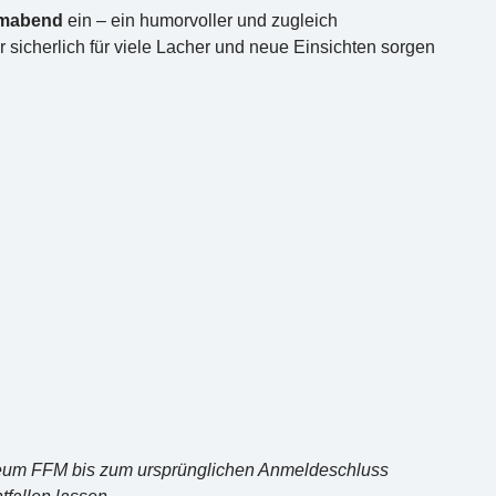
lmabend
ein – ein humorvoller und zugleich
 sicherlich für viele Lacher und neue Einsichten sorgen
um FFM bis zum ursprünglichen Anmeldeschluss