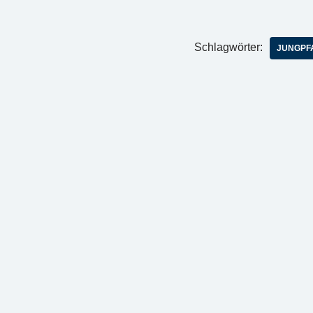
Schlagwörter:
JUNGPF