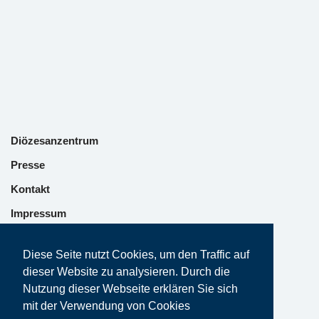
Diözesanzentrum
Presse
Kontakt
Impressum
Datenschutz
Diese Seite nutzt Cookies, um den Traffic auf
dieser Website zu analysieren. Durch die
Nutzung dieser Webseite erklären Sie sich
mit der Verwendung von Cookies