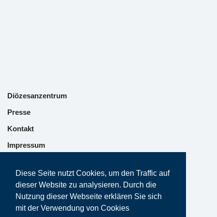
Diözesanzentrum
Presse
Kontakt
Impressum
Datenschutz
Diese Seite nutzt Cookies, um den Traffic auf
dieser Website zu analysieren. Durch die
Nutzung dieser Webseite erklären Sie sich
mit der Verwendung von Cookies