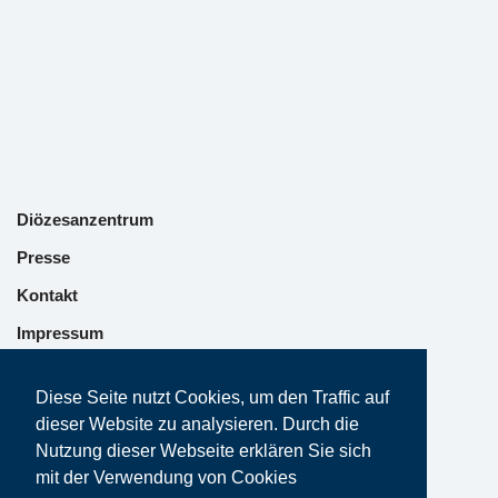
Diözesanzentrum
Presse
Kontakt
Impressum
Datenschutz
Diese Seite nutzt Cookies, um den Traffic auf
dieser Website zu analysieren. Durch die
Nutzung dieser Webseite erklären Sie sich
mit der Verwendung von Cookies