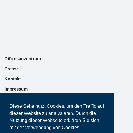
Diözesanzentrum
Presse
Kontakt
Impressum
Datenschutz
Diese Seite nutzt Cookies, um den Traffic auf
dieser Website zu analysieren. Durch die
Nutzung dieser Webseite erklären Sie sich
mit der Verwendung von Cookies