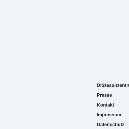
Diözesanzent
Presse
Kontakt
Impressum
Datenschutz