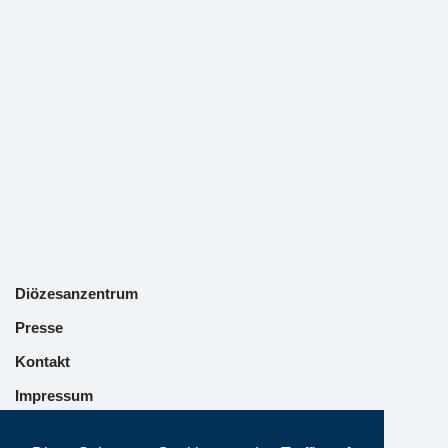
Diözesanzentrum
Presse
Kontakt
Impressum
Datenschutz