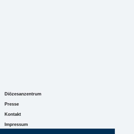
Diözesanzentrum
Presse
Kontakt
Impressum