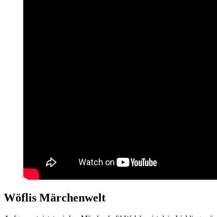
Wöflis Märchenwelt