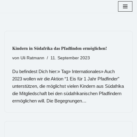
Zum
Inhalt
springen
Kindern in Südafrika das Pfadfinden ermöglichen!
von
Uli Ratmann
11. September 2023
Du befindest Dich hier:» Tag» Internationales» Auch
2023 wollen wir die Aktion “1 Eis für 1 Jahr Pfadfinder”
unterstützen, die möglichst vielen Kindern aus Südafrika
die Mitgliedschaft bei den südafrikanischen Pfadfindern
ermöglichen will. Die Begegnungen…