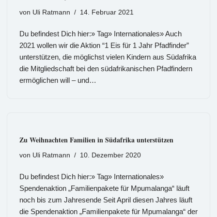
von
Uli Ratmann
14. Februar 2021
Du befindest Dich hier:» Tag» Internationales» Auch
2021 wollen wir die Aktion “1 Eis für 1 Jahr Pfadfinder”
unterstützen, die möglichst vielen Kindern aus Südafrika
die Mitgliedschaft bei den südafrikanischen Pfadfindern
ermöglichen will – und…
Zu Weihnachten Familien in Südafrika unterstützen
von
Uli Ratmann
10. Dezember 2020
Du befindest Dich hier:» Tag» Internationales»
Spendenaktion „Familienpakete für Mpumalanga“ läuft
noch bis zum Jahresende Seit April diesen Jahres läuft
die Spendenaktion „Familienpakete für Mpumalanga“ der