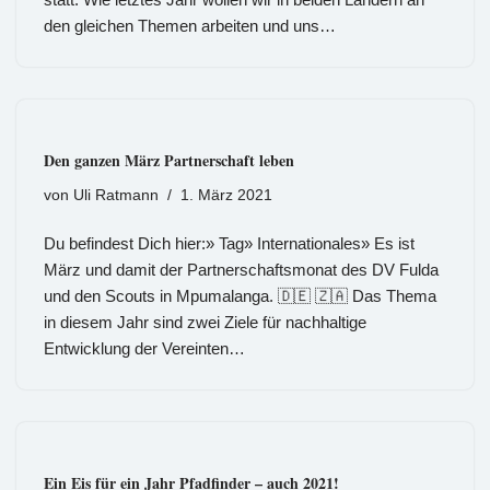
den gleichen Themen arbeiten und uns…
Den ganzen März Partnerschaft leben
von
Uli Ratmann
1. März 2021
Du befindest Dich hier:» Tag» Internationales» Es ist
März und damit der Partnerschaftsmonat des DV Fulda
und den Scouts in Mpumalanga. 🇩🇪 🇿🇦 Das Thema
in diesem Jahr sind zwei Ziele für nachhaltige
Entwicklung der Vereinten…
Ein Eis für ein Jahr Pfadfinder – auch 2021!