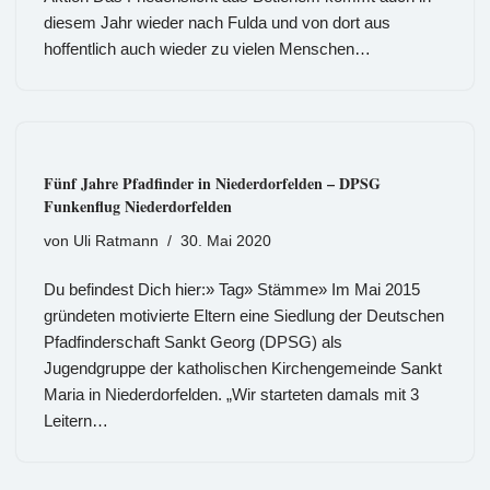
diesem Jahr wieder nach Fulda und von dort aus
hoffentlich auch wieder zu vielen Menschen…
Fünf Jahre Pfadfinder in Niederdorfelden – DPSG
Funkenflug Niederdorfelden
von
Uli Ratmann
30. Mai 2020
Du befindest Dich hier:» Tag» Stämme» Im Mai 2015
gründeten motivierte Eltern eine Siedlung der Deutschen
Pfadfinderschaft Sankt Georg (DPSG) als
Jugendgruppe der katholischen Kirchengemeinde Sankt
Maria in Niederdorfelden. „Wir starteten damals mit 3
Leitern…