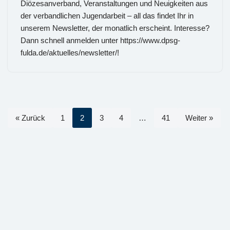
Diözesanverband, Veranstaltungen und Neuigkeiten aus
der verbandlichen Jugendarbeit – all das findet Ihr in
unserem Newsletter, der monatlich erscheint. Interesse?
Dann schnell anmelden unter https://www.dpsg-
fulda.de/aktuelles/newsletter/!
« Zurück
1
2
3
4
…
41
Weiter »