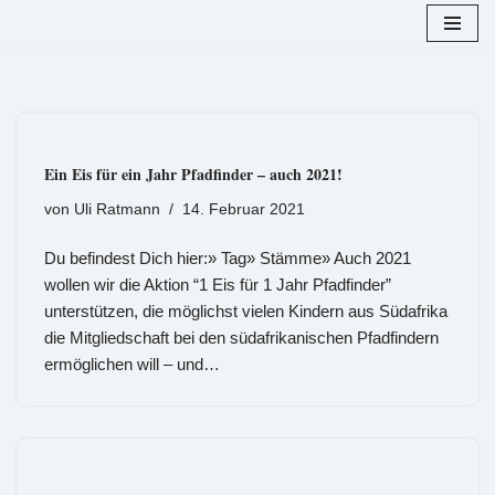
Zum
Inhalt
springen
Ein Eis für ein Jahr Pfadfinder – auch 2021!
von
Uli Ratmann
14. Februar 2021
Du befindest Dich hier:» Tag» Stämme» Auch 2021
wollen wir die Aktion “1 Eis für 1 Jahr Pfadfinder”
unterstützen, die möglichst vielen Kindern aus Südafrika
die Mitgliedschaft bei den südafrikanischen Pfadfindern
ermöglichen will – und…