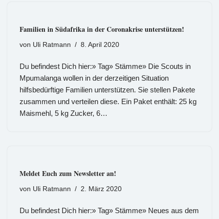
Familien in Südafrika in der Coronakrise unterstützen!
von
Uli Ratmann
8. April 2020
Du befindest Dich hier:» Tag» Stämme» Die Scouts in
Mpumalanga wollen in der derzeitigen Situation
hilfsbedürftige Familien unterstützen. Sie stellen Pakete
zusammen und verteilen diese. Ein Paket enthält: 25 kg
Maismehl, 5 kg Zucker, 6…
Meldet Euch zum Newsletter an!
von
Uli Ratmann
2. März 2020
Du befindest Dich hier:» Tag» Stämme» Neues aus dem