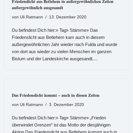
Friedenslicht aus Betlehem in außergewöhnlichen Zeiten
außergewöhnlich ausgesandt
von
Uli Ratmann
13. Dezember 2020
Du befindest Dich hier:» Tag» Stämme» Das
Friedenslicht aus Betlehem kam auch in diesem
außergewöhnlichen Jahr wieder nach Fulda und wurde
von dort aus wieder zu vielen Menschen im ganzen
Bistum und der Landeskirche ausgesandt.…
Das Friedenslicht kommt – auch in diesen Zeiten
von
Uli Ratmann
3. Dezember 2020
Du befindest Dich hier:» Tag» Stämme» „Frieden
überwindet Grenzen“ ist das Motto der diesjährigen
Aktion Das Friedenslicht aus Betlehem kommt auch in