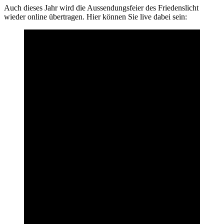
Auch dieses Jahr wird die Aussendungsfeier des Friedenslicht
wieder online übertragen. Hier können Sie live dabei sein: