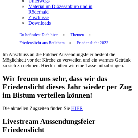
Unterwegs
Material im Diözesanbüro und in
Röderhaid
Zuschüsse
Downloads
Du befindest Dich hier:
»
Themen
»
Friedenslicht aus Betlehem
»
Friedenslicht 2022
Im Anschluss an die Fuldaer Aussendungsfeier besteht die
Möglichkeit vor der Kirche zu verweilen und ein warmes Getränk
zu sich zu nehmen. Hierfür bitten wir eine Tasse mitzubringen.
Wir freuen uns sehr, dass wir das
Friedenslicht dieses Jahr wieder per Zug
im Bistum verteilen können!
Die aktuellen Zugzeiten finden Sie
HIER
Livestream Aussendungsfeier
Friedenslicht