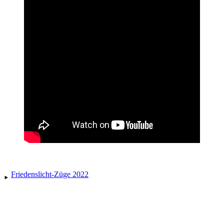
Friedenslicht-Züge 2022