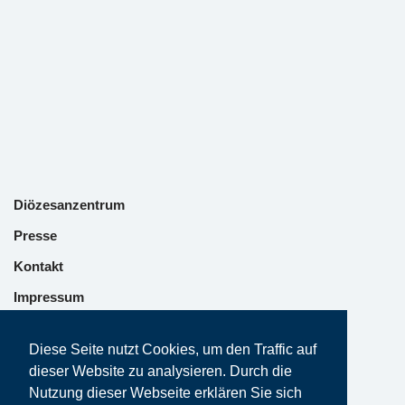
Diözesanzentrum
Presse
Kontakt
Impressum
Datenschutz
Diese Seite nutzt Cookies, um den Traffic auf
dieser Website zu analysieren. Durch die
Nutzung dieser Webseite erklären Sie sich