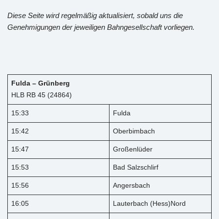
Diese Seite wird regelmäßig aktualisiert, sobald uns die
Genehmigungen der jeweiligen Bahngesellschaft vorliegen.
Fulda – Grünberg
HLB RB 45 (24864)
15:33
Fulda
15:42
Oberbimbach
15:47
Großenlüder
15:53
Bad Salzschlirf
15:56
Angersbach
16:05
Lauterbach (Hess)Nord