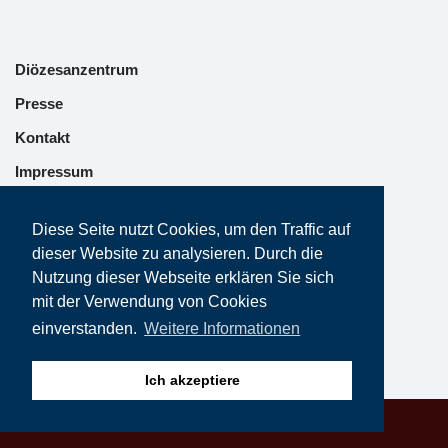
Diözesanzentrum
Presse
Kontakt
Impressum
Datenschutz
Diese Seite nutzt Cookies, um den Traffic auf
dieser Website zu analysieren. Durch die
Nutzung dieser Webseite erklären Sie sich
mit der Verwendung von Cookies
einverstanden.
Weitere Informationen
Ich akzeptiere
Neve | Präsentiertv on Wordpress