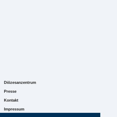
Diözesanzentrum
Presse
Kontakt
Impressum