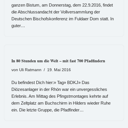
ganzen Bistum, am Donnerstag, dem 22.9.2016, findet
die Abschlussandacht der Vollversammlung der
Deutschen Bischofskonferenz im Fuldaer Dom statt. In
guter…
In 80 Stunden um die Welt – mit fast 700 Pfadfindern
von
Uli Ratmann
19. Mai 2016
Du befindest Dich hier:» Tag» BDKJ» Das
Diözesanlager in der Rhön war ein unvergessliches
Erlebnis. Am Mittag des Pfingstmontages kehrte auf
dem Zeltplatz am Buchschirm in Hilders wieder Ruhe
ein. Die letzte Gruppe, die Pfadfinder…