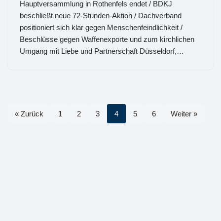
Hauptversammlung in Rothenfels endet / BDKJ
beschließt neue 72-Stunden-Aktion / Dachverband
positioniert sich klar gegen Menschenfeindlichkeit /
Beschlüsse gegen Waffenexporte und zum kirchlichen
Umgang mit Liebe und Partnerschaft Düsseldorf,…
« Zurück
1
2
3
4
5
6
Weiter »