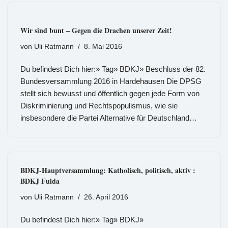
Wir sind bunt – Gegen die Drachen unserer Zeit!
von
Uli Ratmann
8. Mai 2016
Du befindest Dich hier:» Tag» BDKJ» Beschluss der 82.
Bundesversammlung 2016 in Hardehausen Die DPSG
stellt sich bewusst und öffentlich gegen jede Form von
Diskriminierung und Rechtspopulismus, wie sie
insbesondere die Partei Alternative für Deutschland…
BDKJ-Hauptversammlung: Katholisch, politisch, aktiv :
BDKJ Fulda
von
Uli Ratmann
26. April 2016
Du befindest Dich hier:» Tag» BDKJ»