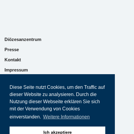
Diözesanzentrum
Presse
Kontakt
Impressum
Datenschutz
Diese Seite nutzt Cookies, um den Traffic auf
dieser Website zu analysieren. Durch die
Nutzung dieser Webseite erklären Sie sich
mit der Verwendung von Cookies
einverstanden.
Weitere Informationen
Ich akzeptiere