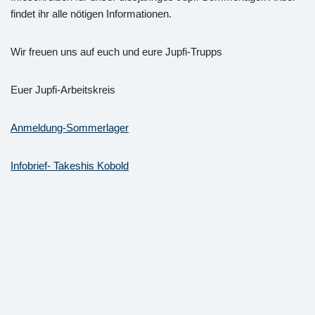
findet ihr alle nötigen Informationen.
Wir freuen uns auf euch und eure Jupfi-Trupps
Euer Jupfi-Arbeitskreis
Anmeldung-Sommerlager
Infobrief- Takeshis Kobold